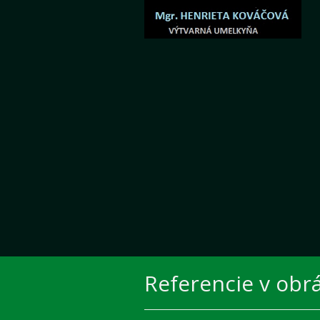
Referencie v obr