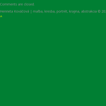
Comments are closed.
Henrieta Kováčová | maľba, kresba, portrét, krajina, abstrakcia © 2